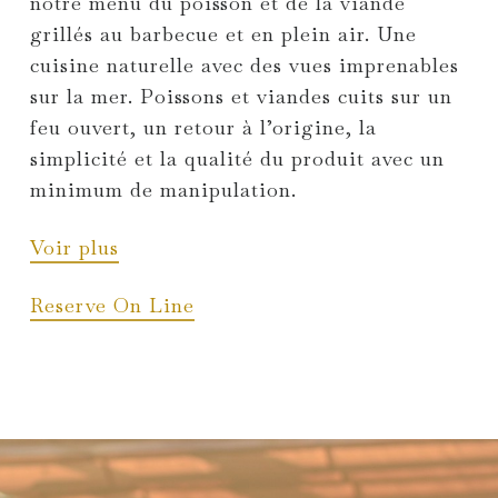
notre menu du poisson et de la viande
grillés au barbecue et en plein air. Une
cuisine naturelle avec des vues imprenables
sur la mer. Poissons et viandes cuits sur un
feu ouvert, un retour à l’origine, la
simplicité et la qualité du produit avec un
minimum de manipulation.
Voir plus
Reserve On Line