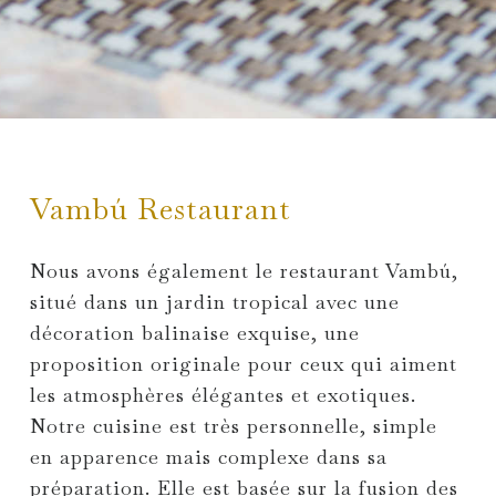
Vambú Restaurant
Nous avons également le restaurant Vambú,
situé dans un jardin tropical avec une
décoration balinaise exquise, une
proposition originale pour ceux qui aiment
les atmosphères élégantes et exotiques.
Notre cuisine est très personnelle, simple
en apparence mais complexe dans sa
préparation. Elle est basée sur la fusion des