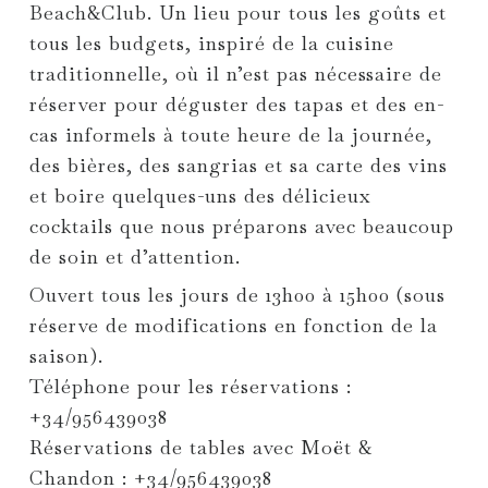
Beach&Club. Un lieu pour tous les goûts et
tous les budgets, inspiré de la cuisine
traditionnelle, où il n’est pas nécessaire de
réserver pour déguster des tapas et des en-
cas informels à toute heure de la journée,
des bières, des sangrias et sa carte des vins
et boire quelques-uns des délicieux
cocktails que nous préparons avec beaucoup
de soin et d’attention.
Ouvert tous les jours de 13h00 à 15h00 (sous
réserve de modifications en fonction de la
saison).
Téléphone pour les réservations :
+34/956439038
Réservations de tables avec Moët &
Chandon : +34/956439038