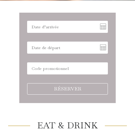
RÉSERVER
EAT & DRINK