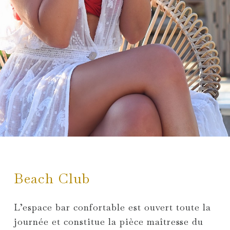
Beach Club
L’espace bar confortable est ouvert toute la
journée et constitue la pièce maîtresse du