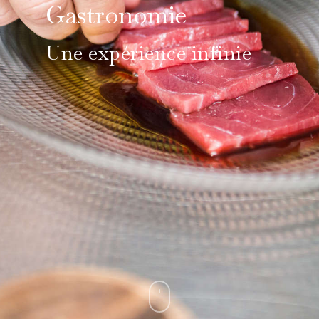
Gastronomie
Une expérience infinie