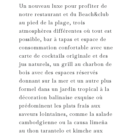
Un nouveau luxe pour profiter de
notre restaurant et du Beach&club
au pied de la plage, trois
atmosphères différentes où tout est
possible, bar à tapas et espace de
consommation confortable avec une
carte de cocktails originale et des
jus naturels, un grill au charbon de
bois avec des espaces réservés
donnant sur la mer et un autre plus
formel dans un jardin tropical à la
décoration balinaise exquise où
prédominent les plats frais aux
saveurs lointaines, comme la salade
cambodgienne ou la causa limeña
au thon tarantelo et kimche aux