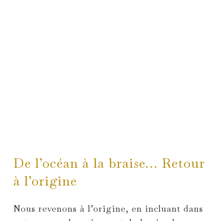
De l’océan à la braise… Retour
à l’origine
Nous revenons à l’origine, en incluant dans