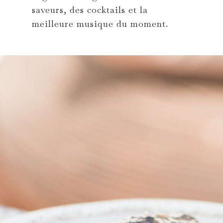
saveurs, des cocktails et la
meilleure musique du moment.