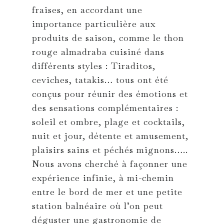
fraises, en accordant une
importance particulière aux
produits de saison, comme le thon
rouge almadraba cuisiné dans
différents styles : Tiraditos,
ceviches, tatakis… tous ont été
conçus pour réunir des émotions et
des sensations complémentaires :
soleil et ombre, plage et cocktails,
nuit et jour, détente et amusement,
plaisirs sains et péchés mignons…..
Nous avons cherché à façonner une
expérience infinie, à mi-chemin
entre le bord de mer et une petite
station balnéaire où l’on peut
déguster une gastronomie de