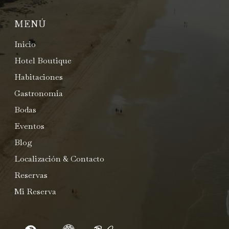
MENÚ
Inicio
Hotel Boutique
Habitaciones
Gastronomia
Bodas
Eventos
Blog
Localización & Contacto
Reservas
Mi Reserva