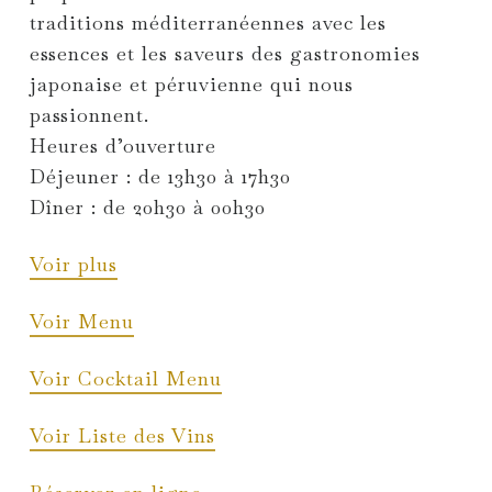
traditions méditerranéennes avec les
essences et les saveurs des gastronomies
japonaise et péruvienne qui nous
passionnent.
Heures d’ouverture
Déjeuner : de 13h30 à 17h30
Dîner : de 20h30 à 00h30
Voir plus
Voir Menu
Voir Cocktail Menu
Voir Liste des Vins