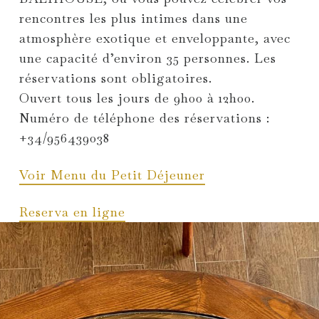
rencontres les plus intimes dans une
atmosphère exotique et enveloppante, avec
une capacité d’environ 35 personnes. Les
réservations sont obligatoires.
Ouvert tous les jours de 9h00 à 12h00.
Numéro de téléphone des réservations :
+34/956439038
Voir Menu du Petit Déjeuner
Reserva en ligne