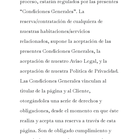
proceso, estarán regulados por las presentes
“Condiciones Generales”. La
reserva/contratación de cualquiera de
nuestras habitaciones/servicios
relacionados, supone la aceptación de las
presentes Condiciones Generales, la
aceptación de nuestro Aviso Legal, y la
aceptación de nuestra Política de Privacidad.
Las Condiciones Generales vinculan al
titular de la página y al Cliente,
otorgándoles una serie de derechos y
obligaciones, desde el momento en que éste
realiza y acepta una reserva a través de esta
página. Son de obligado cumplimiento y