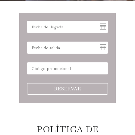
RESERVAR
POLÍTICA DE