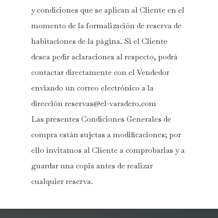
y condiciones que se aplican al Cliente en el
momento de la formalización de reserva de
habitaciones de la página. Si el Cliente
desea pedir aclaraciones al respecto, podrá
contactar directamente con el Vendedor
enviando un correo electrónico a la
dirección
reservas@el-varadero.com
Las presentes Condiciones Generales de
compra están sujetas a modificaciones; por
ello invitamos al Cliente a comprobarlas y a
guardar una copia antes de realizar
cualquier reserva.