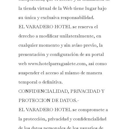
la tienda virtual de la Web tiene lugar bajo
su única y exclusiva responsabilidad.
EL VARADERO HOTEL se reserva el
derecho a modificar unilateralmente, en
cualquier momento y sin aviso previo, la
presentación y configuración de su portal
web www.hotelparragasiete.com, así como
suspender el acceso al mismo de manera
temporal o definitiva.
CONFIDENCIALIDAD, PRIVACIDAD Y
PROTECCION DE DATOS.-
EL VARADERO HOTEL se compromete a
la protección, privacidad y confidencialidad
de los datos personales de los usuarios de