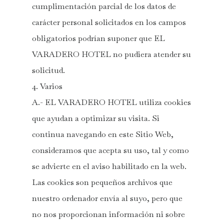
cumplimentación parcial de los datos de
carácter personal solicitados en los campos
obligatorios podrían suponer que EL
VARADERO HOTEL no pudiera atender su
solicitud.
4. Varios
A.- EL VARADERO HOTEL utiliza cookies
que ayudan a optimizar su visita. Si
continua navegando en este Sitio Web,
consideramos que acepta su uso, tal y como
se advierte en el aviso habilitado en la web.
Las cookies son pequeños archivos que
nuestro ordenador envía al suyo, pero que
no nos proporcionan información ni sobre