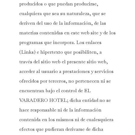
producidos o que puedan producirse,
cualquiera que sea su naturaleza, que se
deriven del uso de la información, de las
materias contenidas en este web site y de los
programas que incorpora. Los enlaces
(Links) e hipertexto que posibiliten, a
través del sitio web el presente sitio web,
acceder al usuario a prestaciones y servicios
ofrecidos por terceros, no pertenecen ni se
encuentran bajo el control de EL
VARADERO HOTEL; dicha entidad no se
hace responsable ni de la información
contenida en los mismos ni de cualesquiera
efectos que pudieran derivarse de dicha