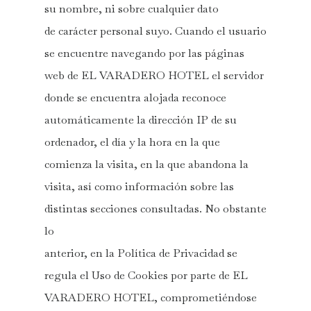
su nombre, ni sobre cualquier dato
de carácter personal suyo. Cuando el usuario
se encuentre navegando por las páginas
web de EL VARADERO HOTEL el servidor
donde se encuentra alojada reconoce
automáticamente la dirección IP de su
ordenador, el día y la hora en la que
comienza la visita, en la que abandona la
visita, así como información sobre las
distintas secciones consultadas. No obstante
lo
anterior, en la Política de Privacidad se
regula el Uso de Cookies por parte de EL
VARADERO HOTEL, comprometiéndose