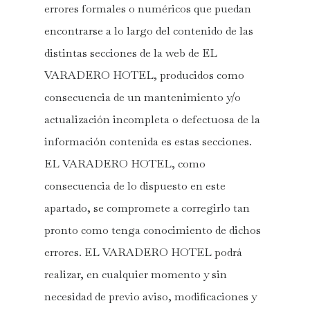
errores formales o numéricos que puedan
encontrarse a lo largo del contenido de las
distintas secciones de la web de EL
VARADERO HOTEL, producidos como
consecuencia de un mantenimiento y/o
actualización incompleta o defectuosa de la
información contenida es estas secciones.
EL VARADERO HOTEL, como
consecuencia de lo dispuesto en este
apartado, se compromete a corregirlo tan
pronto como tenga conocimiento de dichos
errores. EL VARADERO HOTEL podrá
realizar, en cualquier momento y sin
necesidad de previo aviso, modificaciones y