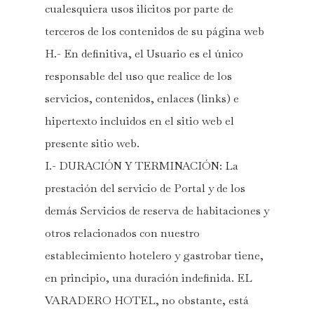
cualesquiera usos ilícitos por parte de
terceros de los contenidos de su página web
H.- En definitiva, el Usuario es el único
responsable del uso que realice de los
servicios, contenidos, enlaces (links) e
hipertexto incluidos en el sitio web el
presente sitio web.
I.- DURACIÓN Y TERMINACIÓN: La
prestación del servicio de Portal y de los
demás Servicios de reserva de habitaciones y
otros relacionados con nuestro
establecimiento hotelero y gastrobar tiene,
en principio, una duración indefinida. EL
VARADERO HOTEL, no obstante, está