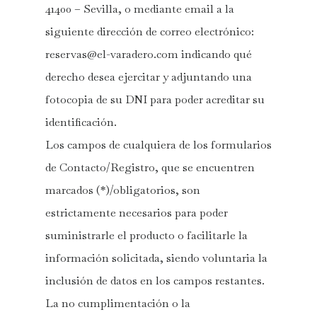
41400 – Sevilla, o mediante email a la
siguiente dirección de correo electrónico:
reservas@el-varadero.com
indicando qué
derecho desea ejercitar y adjuntando una
fotocopia de su DNI para poder acreditar su
identificación.
Los campos de cualquiera de los formularios
de Contacto/Registro, que se encuentren
marcados (*)/obligatorios, son
estrictamente necesarios para poder
suministrarle el producto o facilitarle la
información solicitada, siendo voluntaria la
inclusión de datos en los campos restantes.
La no cumplimentación o la