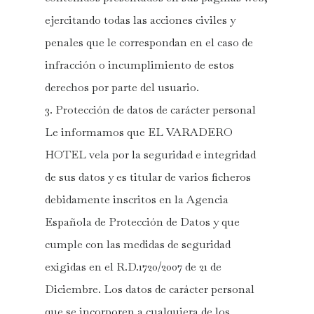
ejercitando todas las acciones civiles y
penales que le correspondan en el caso de
infracción o incumplimiento de estos
derechos por parte del usuario.
3. Protección de datos de carácter personal
Le informamos que EL VARADERO
HOTEL vela por la seguridad e integridad
de sus datos y es titular de varios ficheros
debidamente inscritos en la Agencia
Española de Protección de Datos y que
cumple con las medidas de seguridad
exigidas en el R.D.1720/2007 de 21 de
Diciembre. Los datos de carácter personal
que se incorporen a cualquiera de los