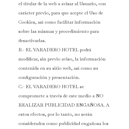
el titular de la web a avisar al Usuario, con
carácter previo, para que acepte el Uso de
Cookies, así como facilitar información
sobre las mismas y procedimiento para
desactivarlas.
B.- EL VARADERO HOTEL podrá
modificar, sin previo aviso, la información
contenida en su sitio web, así como su
configuración y presentación.
C.- EL VARADERO HOTEL se
compromete a través de este medio a NO
REALIZAR PUBLICIDAD ENGAÑOSA. A
estos efectos, por lo tanto, no serán
considerados como publicidad engañosa los