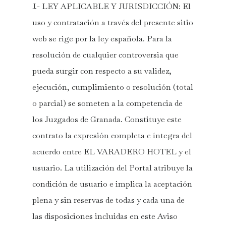
J.- LEY APLICABLE Y JURISDICCIÓN: El
uso y contratación a través del presente sitio
web se rige por la ley española. Para la
resolución de cualquier controversia que
pueda surgir con respecto a su validez,
ejecución, cumplimiento o resolución (total
o parcial) se someten a la competencia de
los Juzgados de Granada. Constituye este
contrato la expresión completa e íntegra del
acuerdo entre EL VARADERO HOTEL y el
usuario. La utilización del Portal atribuye la
condición de usuario e implica la aceptación
plena y sin reservas de todas y cada una de
las disposiciones incluidas en este Aviso