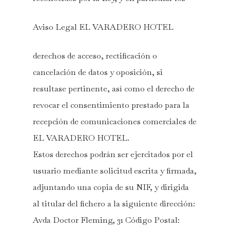
Aviso Legal EL VARADERO HOTEL
derechos de acceso, rectificación o
cancelación de datos y oposición, si
resultase pertinente, así como el derecho de
revocar el consentimiento prestado para la
recepción de comunicaciones comerciales de
EL VARADERO HOTEL.
Estos derechos podrán ser ejercitados por el
usuario mediante solicitud escrita y firmada,
adjuntando una copia de su NIF, y dirigida
al titular del fichero a la siguiente dirección:
Avda Doctor Fleming, 31 Código Postal: