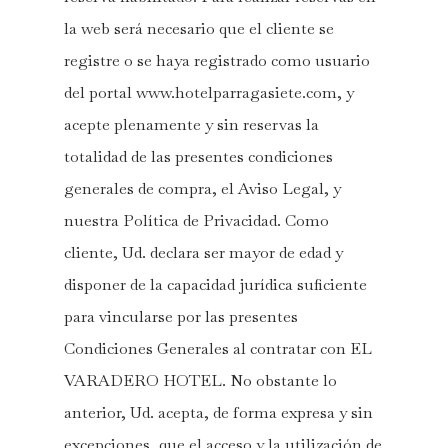
la web será necesario que el cliente se
registre o se haya registrado como usuario
del portal www.hotelparragasiete.com, y
acepte plenamente y sin reservas la
totalidad de las presentes condiciones
generales de compra, el Aviso Legal, y
nuestra Política de Privacidad. Como
cliente, Ud. declara ser mayor de edad y
disponer de la capacidad jurídica suficiente
para vincularse por las presentes
Condiciones Generales al contratar con EL
VARADERO HOTEL. No obstante lo
anterior, Ud. acepta, de forma expresa y sin
excepciones, que el acceso y la utilización de