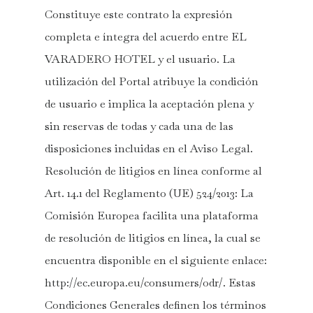
Constituye este contrato la expresión
completa e íntegra del acuerdo entre EL
VARADERO HOTEL y el usuario. La
utilización del Portal atribuye la condición
de usuario e implica la aceptación plena y
sin reservas de todas y cada una de las
disposiciones incluidas en el Aviso Legal.
Resolución de litigios en línea conforme al
Art. 14.1 del Reglamento (UE) 524/2013: La
Comisión Europea facilita una plataforma
de resolución de litigios en línea, la cual se
encuentra disponible en el siguiente enlace:
http://ec.europa.eu/consumers/odr/. Estas
Condiciones Generales definen los términos