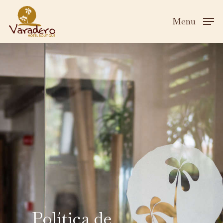
Menu
Política de