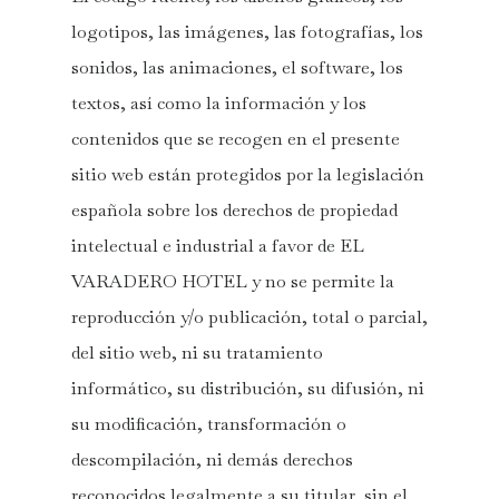
logotipos, las imágenes, las fotografías, los
sonidos, las animaciones, el software, los
textos, así como la información y los
contenidos que se recogen en el presente
sitio web están protegidos por la legislación
española sobre los derechos de propiedad
intelectual e industrial a favor de EL
VARADERO HOTEL y no se permite la
reproducción y/o publicación, total o parcial,
del sitio web, ni su tratamiento
informático, su distribución, su difusión, ni
su modificación, transformación o
descompilación, ni demás derechos
reconocidos legalmente a su titular, sin el