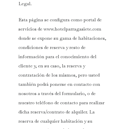
Legal.
Esta página se configura como portal de
servicios de www.hotelparragasiete.com
donde se expone su gama de habitaciones,
condiciones de reserva y resto de
información para el conocimiento del
cliente y, en su caso, la reserva y
contratación de los mismos, pero usted
también podrá ponerse en contacto con
nosotros a través del formulario, o de
nuestro teléfono de contacto para realizar
dicha reserva/contrato de alquiler. La
reserva de cualquier habitación y su