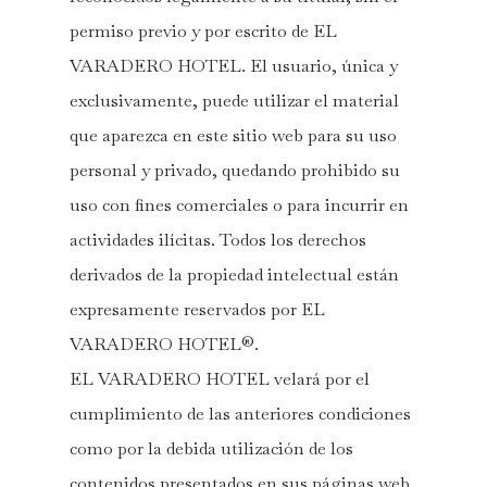
permiso previo y por escrito de EL
VARADERO HOTEL. El usuario, única y
exclusivamente, puede utilizar el material
que aparezca en este sitio web para su uso
personal y privado, quedando prohibido su
uso con fines comerciales o para incurrir en
actividades ilícitas. Todos los derechos
derivados de la propiedad intelectual están
expresamente reservados por EL
VARADERO HOTEL®.
EL VARADERO HOTEL velará por el
cumplimiento de las anteriores condiciones
como por la debida utilización de los
contenidos presentados en sus páginas web,