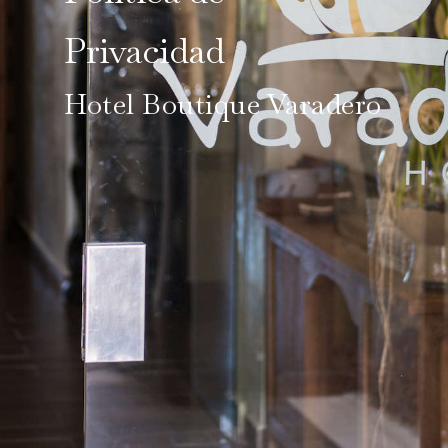
Privacidad
Hotel Boutique Varadero