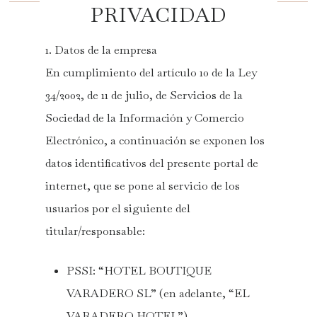
PRIVACIDAD
1. Datos de la empresa
En cumplimiento del artículo 10 de la Ley
34/2002, de 11 de julio, de Servicios de la
Sociedad de la Información y Comercio
Electrónico, a continuación se exponen los
datos identificativos del presente portal de
internet, que se pone al servicio de los
usuarios por el siguiente del
titular/responsable:
PSSI: “HOTEL BOUTIQUE
VARADERO SL” (en adelante, “EL
VARADERO HOTEL”)