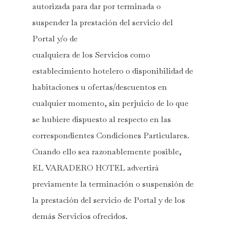
autorizada para dar por terminada o
suspender la prestación del servicio del
Portal y/o de
cualquiera de los Servicios como
establecimiento hotelero o disponibilidad de
habitaciones u ofertas/descuentos en
cualquier momento, sin perjuicio de lo que
se hubiere dispuesto al respecto en las
correspondientes Condiciones Particulares.
Cuando ello sea razonablemente posible,
EL VARADERO HOTEL advertirá
previamente la terminación o suspensión de
la prestación del servicio de Portal y de los
demás Servicios ofrecidos.