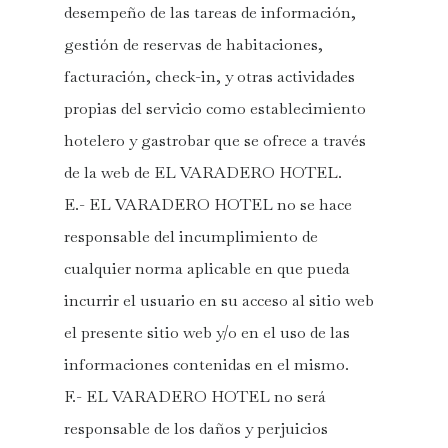
desempeño de las tareas de información,
gestión de reservas de habitaciones,
facturación, check-in, y otras actividades
propias del servicio como establecimiento
hotelero y gastrobar que se ofrece a través
de la web de EL VARADERO HOTEL.
E.- EL VARADERO HOTEL no se hace
responsable del incumplimiento de
cualquier norma aplicable en que pueda
incurrir el usuario en su acceso al sitio web
el presente sitio web y/o en el uso de las
informaciones contenidas en el mismo.
F.- EL VARADERO HOTEL no será
responsable de los daños y perjuicios