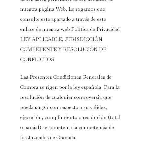
nuestra página Web. Le rogamos que
consulte este apartado a través de este
enlace de nuestra web Política de Privacidad
LEY APLICABLE, JURISDICCIÓN
COMPETENTE Y RESOLUCIÓN DE
CONFLICTOS
Las Presentes Condiciones Generales de
Compra se rigen por la ley española. Para la
resolución de cualquier controversia que
pueda surgir con respecto a su validez,
ejecución, cumplimiento o resolución (total
o parcial) se someten a la competencia de
los Juzgados de Granada.