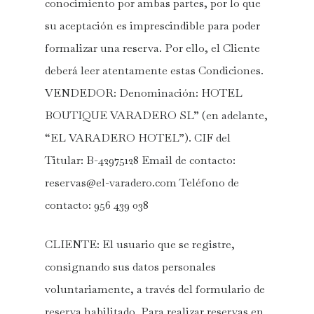
conocimiento por ambas partes, por lo que
su aceptación es imprescindible para poder
formalizar una reserva. Por ello, el Cliente
deberá leer atentamente estas Condiciones.
VENDEDOR: Denominación: HOTEL
BOUTIQUE VARADERO SL” (en adelante,
“EL VARADERO HOTEL”). CIF del
Titular: B-42975128 Email de contacto:
reservas@el-varadero.com
Teléfono de
contacto: 956 439 038
CLIENTE: El usuario que se registre,
consignando sus datos personales
voluntariamente, a través del formulario de
reserva habilitado. Para realizar reservas en