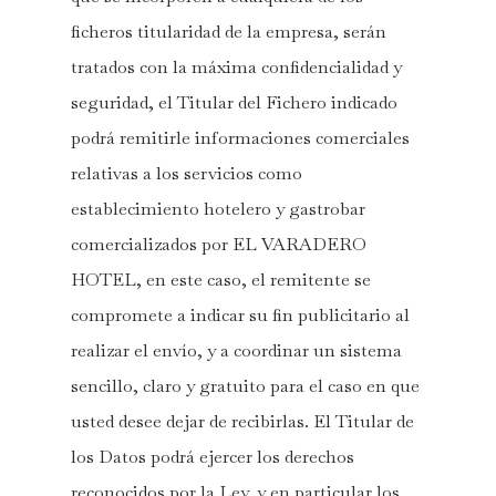
ficheros titularidad de la empresa, serán
tratados con la máxima confidencialidad y
seguridad, el Titular del Fichero indicado
podrá remitirle informaciones comerciales
relativas a los servicios como
establecimiento hotelero y gastrobar
comercializados por EL VARADERO
HOTEL, en este caso, el remitente se
compromete a indicar su fin publicitario al
realizar el envío, y a coordinar un sistema
sencillo, claro y gratuito para el caso en que
usted desee dejar de recibirlas. El Titular de
los Datos podrá ejercer los derechos
reconocidos por la Ley, y en particular los