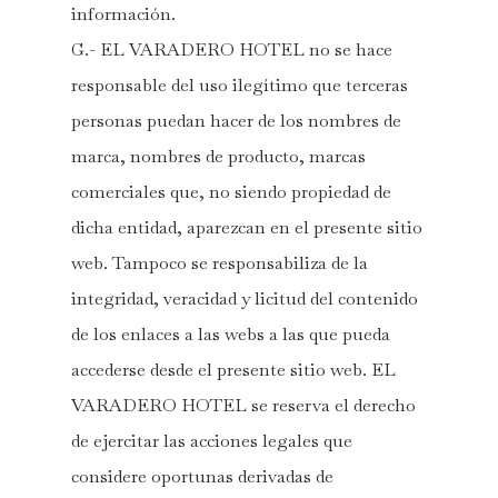
información.
G.- EL VARADERO HOTEL no se hace
responsable del uso ilegítimo que terceras
personas puedan hacer de los nombres de
marca, nombres de producto, marcas
comerciales que, no siendo propiedad de
dicha entidad, aparezcan en el presente sitio
web. Tampoco se responsabiliza de la
integridad, veracidad y licitud del contenido
de los enlaces a las webs a las que pueda
accederse desde el presente sitio web. EL
VARADERO HOTEL se reserva el derecho
de ejercitar las acciones legales que
considere oportunas derivadas de